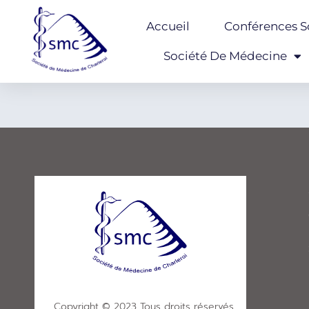
Accueil
Conférences Sc
Société De Médecine
Copyright © 2023 Tous droits réservés