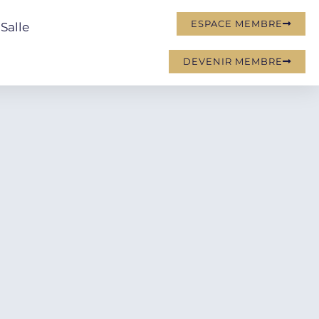
ESPACE MEMBRE
Salle
DEVENIR MEMBRE