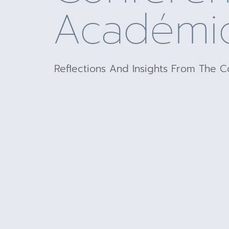
Académi
Reflections And Insights From The 