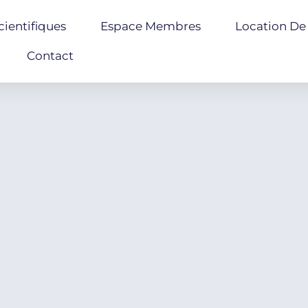
ientifiques
Espace Membres
Location De 
Contact