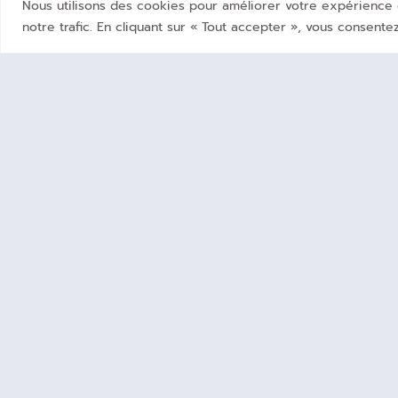
Nous utilisons des cookies pour améliorer votre expérience d
notre trafic. En cliquant sur « Tout accepter », vous consentez