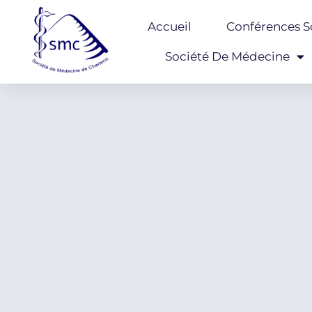
Accueil
Conférences Sc
Société De Médecine