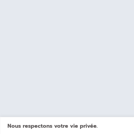
Nous respectons votre vie privée.