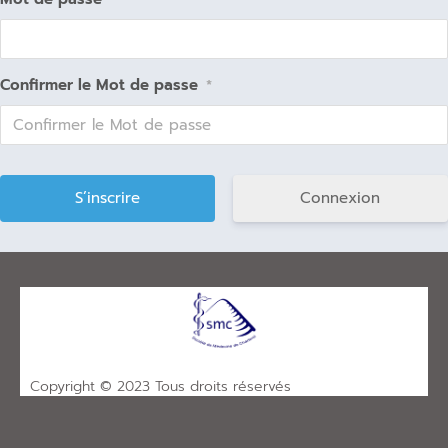
Confirmer le Mot de passe
*
Connexion
Copyright © 2023 Tous droits réservés