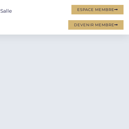
ESPACE MEMBRE
Salle
DEVENIR MEMBRE